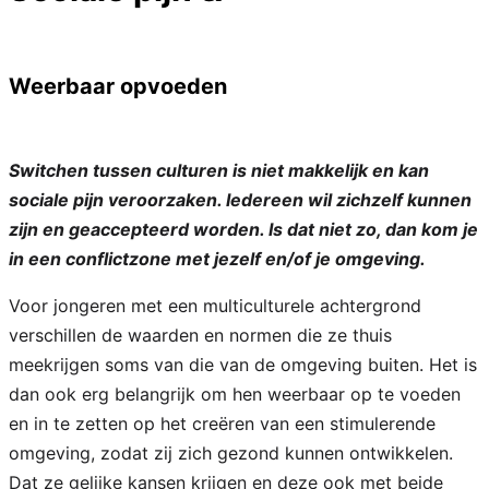
Weerbaar opvoeden
Switchen tussen culturen is niet makkelijk en kan
sociale pijn veroorzaken. Iedereen wil zichzelf kunnen
zijn en geaccepteerd worden. Is dat niet zo, dan kom je
in een conflictzone met jezelf en/of je omgeving.
Voor jongeren met een multiculturele achtergrond
verschillen de waarden en normen die ze thuis
meekrijgen soms van die van de omgeving buiten. Het is
dan ook erg belangrijk om hen weerbaar op te voeden
en in te zetten op het creëren van een stimulerende
omgeving, zodat zij zich gezond kunnen ontwikkelen.
Dat ze gelijke kansen krijgen en deze ook met beide