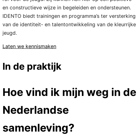
en constructieve wijze in begeleiden en ondersteunen.
IDENTO biedt trainingen en programma’s ter versterking
van de identiteit- en talentontwikkeling van de kleurrijke
jeugd.
Laten we kennismaken
In de praktijk
Hoe vind ik mijn weg in de
Nederlandse
samenleving?