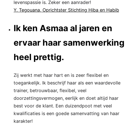
levenspassie is. Zeker een aanrader!
Y. Tegouana, Oprichtster Stichting Hiba en Habib
Ik ken Asmaa al jaren en
ervaar haar samenwerking
heel prettig.
Zij werkt met haar hart en is zeer flexibel en
toegankelijk. Ik beschrijf haar als een waardevolle
trainer, betrouwbaar, flexibel, veel
doorzettingsvermogen, eerlijk en doet altijd haar
best voor de klant. Een duizendpoot met veel
kwalificaties is een goede samenvatting van haar
karakter!