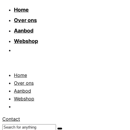
Home
Over ons
Aanbod
Webshop
Home
Over ons
Aanbod
Webshop
Contact