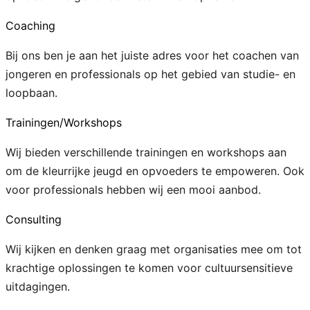
Coaching
Bij ons ben je aan het juiste adres voor het coachen van
jongeren en professionals op het gebied van studie- en
loopbaan.
Trainingen/Workshops
Wij bieden verschillende trainingen en workshops aan
om de kleurrijke jeugd en opvoeders te empoweren. Ook
voor professionals hebben wij een mooi aanbod.
Consulting
Wij kijken en denken graag met organisaties mee om tot
krachtige oplossingen te komen voor cultuursensitieve
uitdagingen.