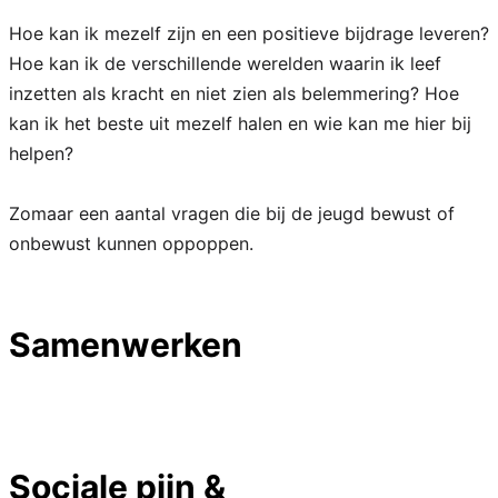
Hoe kan ik mezelf zijn en een positieve bijdrage leveren?
Hoe kan ik de verschillende werelden waarin ik leef
inzetten als kracht en niet zien als belemmering? Hoe
kan ik het beste uit mezelf halen en wie kan me hier bij
helpen?
Zomaar een aantal vragen die bij de jeugd bewust of
onbewust kunnen oppoppen.
Samenwerken
Sociale pijn &