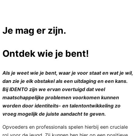
Je mag er zijn.
Ontdek wie je bent!
Als je weet wie je bent, waar je voor staat en wat je wil,
dan zie je elk obstakel als een uitdaging en een kans.
Bij IDENTO zijn we ervan overtuigd dat veel
maatschappelijke problemen voorkomen kunnen
worden door identiteits- en talentontwikkeling zo
vroeg mogelijk de juiste aandacht te geven.
Opvoeders en professionals spelen hierbij een cruciale
rol voor de jeugd. Zij kunnen hen hier op een positieve