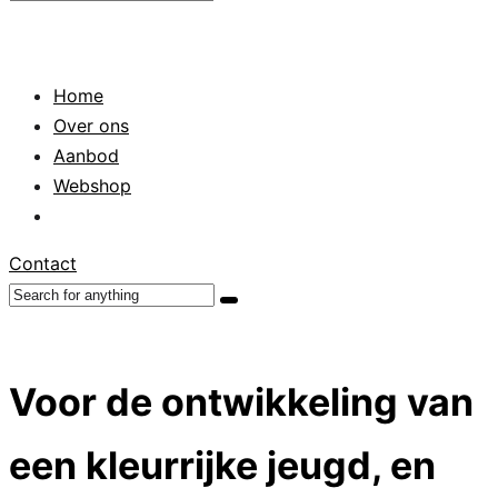
Home
Over ons
Aanbod
Webshop
Contact
Voor de ontwikkeling van
een kleurrijke jeugd, en