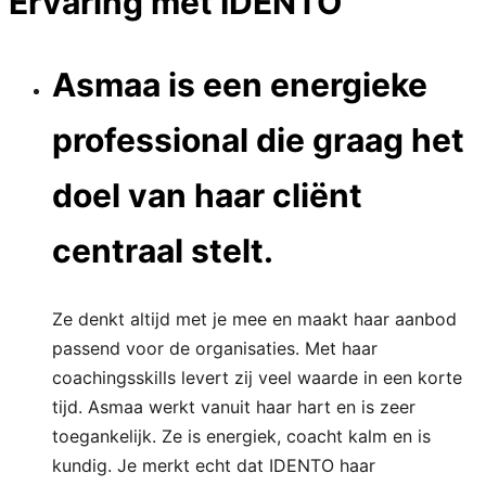
Ervaring met IDENTO
Asmaa is een energieke
professional die graag het
doel van haar cliënt
centraal stelt.
Ze denkt altijd met je mee en maakt haar aanbod
passend voor de organisaties. Met haar
coachingsskills levert zij veel waarde in een korte
tijd. Asmaa werkt vanuit haar hart en is zeer
toegankelijk. Ze is energiek, coacht kalm en is
kundig. Je merkt echt dat IDENTO haar