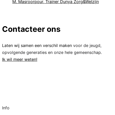
M. Masroorpour, Trainer Dunya Zorg&Welzijn
Contacteer ons
Laten wij samen een verschil maken
voor de jeugd,
opvolgende generaties en onze hele gemeenschap.
Ik wil meer weten!
Info