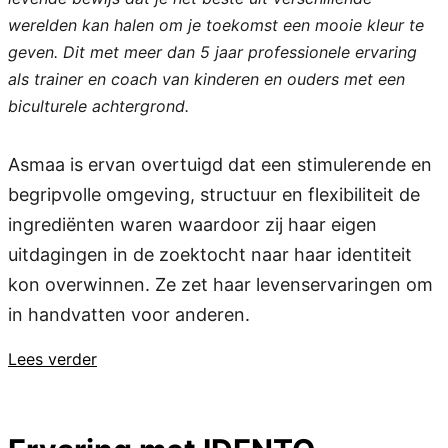
werelden kan halen om je toekomst een mooie kleur te
geven. Dit met meer dan 5 jaar professionele ervaring
als trainer en coach van kinderen en ouders met een
biculturele achtergrond.
Asmaa is ervan overtuigd dat een stimulerende en
begripvolle omgeving, structuur en flexibiliteit de
ingrediënten waren waardoor zij haar eigen
uitdagingen in de zoektocht naar haar identiteit
kon overwinnen. Ze zet haar levenservaringen om
in handvatten voor anderen.
Lees verder