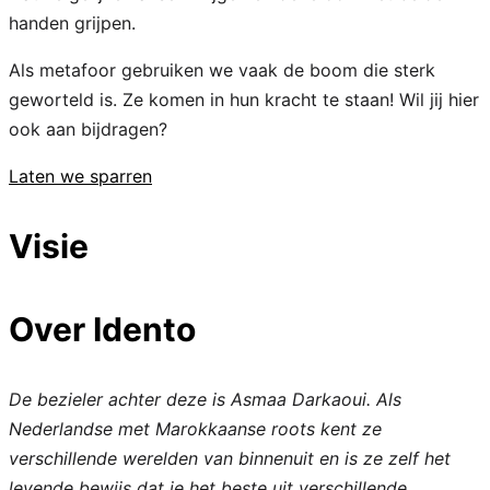
handen grijpen.
Als metafoor gebruiken we vaak de boom die sterk
geworteld is. Ze komen in hun kracht te staan!
Wil jij hier
ook aan bijdragen?
Laten we sparren
Visie
Over Idento
De bezieler achter deze is Asmaa Darkaoui. Als
Nederlandse met Marokkaanse roots kent ze
verschillende werelden van binnenuit en is ze zelf het
levende bewijs dat je het beste uit verschillende