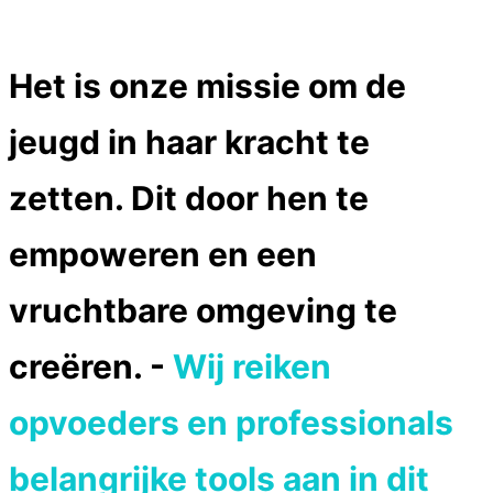
Het is onze missie om de
jeugd in haar kracht te
zetten. Dit door hen te
empoweren en een
vruchtbare omgeving te
creëren.
-
Wij reiken
opvoeders en professionals
belangrijke tools aan in dit