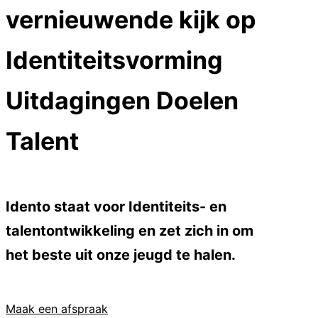
vernieuwende kijk op
Identiteitsvorming
Uitdagingen
Doelen
Talent
Idento staat voor
Identiteits- en
talentontwikkeling
en zet zich in om
het beste uit onze jeugd te halen.
Maak een afspraak