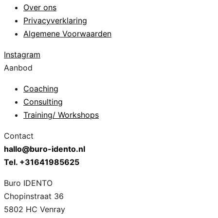
Over ons
Privacyverklaring
Algemene Voorwaarden
Instagram
Aanbod
Coaching
Consulting
Training/ Workshops
Contact
hallo@buro-idento.nl
Tel. +31641985625
Buro IDENTO
Chopinstraat 36
5802 HC Venray